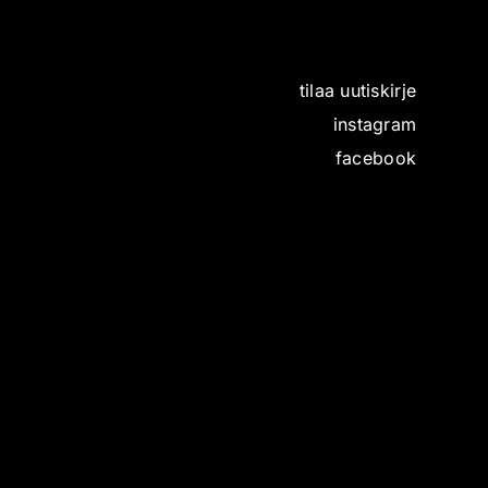
tilaa uutiskirje
instagram
facebook